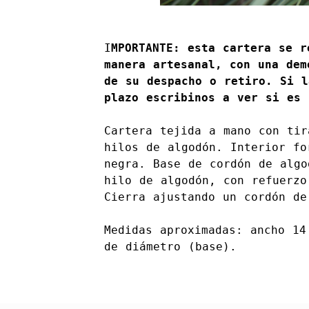
I
MPORTANTE: esta cartera se r
manera artesanal, con una dem
de su despacho o retiro. Si l
plazo escribinos a ver si es 
Cartera tejida a mano con tir
hilos de algodón. Interior fo
negra. Base de cordón de algo
hilo de algodón, con refuerzo
Cierra ajustando un cordón de
Medidas aproximadas: ancho 14
de diámetro (base).