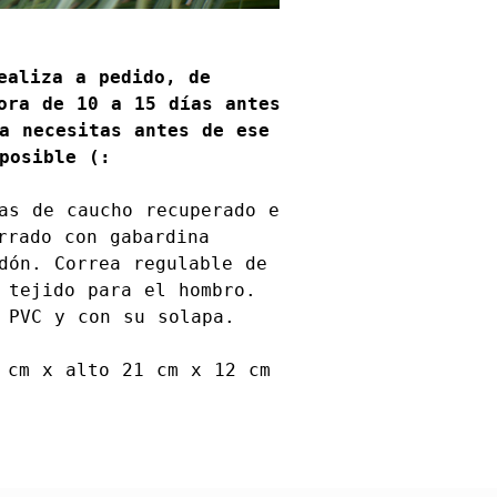
ealiza a pedido, de
ora de 10 a 15 días antes
a necesitas antes de ese
posible (:
as de caucho recuperado e
rrado con gabardina
dón. Correa regulable de
 tejido para el hombro.
 PVC y con su solapa.
 cm x alto 21 cm x 12 cm