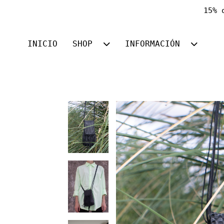
15% 
INICIO
SHOP
INFORMACIÓN