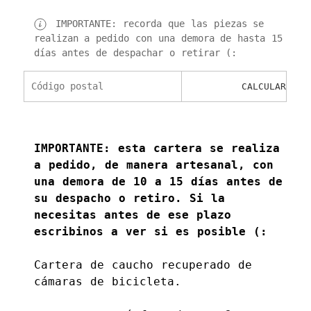
IMPORTANTE: recorda que las piezas se
realizan a pedido con una demora de hasta 15
días antes de despachar o retirar (:
Calculá el costo de envío
CALCULAR
IMPORTANTE: esta cartera se realiza
a pedido, de manera artesanal, con
una demora de 10 a 15 días antes de
su despacho o retiro. Si la
necesitas antes de ese plazo
escribinos a ver si es posible (:
Cartera de caucho recuperado de
cámaras de bicicleta.