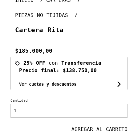
Inicio
CARTERAS
PIEZAS NO TEJIDAS
Cartera Rita
$185.000,00
25% OFF
con
Transferencia
Precio final:
$138.750,00
Ver cuotas y descuentos
Cantidad
AGREGAR AL CARRITO