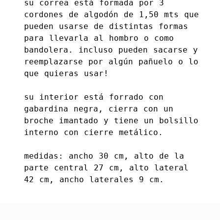
su correa está formada por 3
cordones de algodón de 1,50 mts que
pueden usarse de distintas formas
para llevarla al hombro o como
bandolera. incluso pueden sacarse y
reemplazarse por algún pañuelo o lo
que quieras usar!
su interior está forrado con
gabardina negra, cierra con un
broche imantado y tiene un bolsillo
interno con cierre metálico.
medidas: ancho 30 cm, alto de la
parte central 27 cm, alto lateral
42 cm, ancho laterales 9 cm.